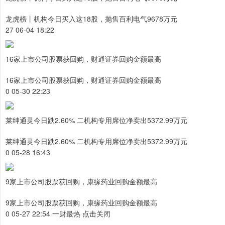
龙虎榜丨机构今日买入这18股，抛售百利电气9678万元
27 06-04 18:22
16家上市公司股票获回购，财通证券回购金额最高
16家上市公司股票获回购，财通证券回购金额最高
0 05-30 22:23
莱绅通灵今日跌2.60% 二机构专用席位净卖出5372.99万元
莱绅通灵今日跌2.60% 二机构专用席位净卖出5372.99万元
0 05-28 16:43
9家上市公司股票获回购，康缘药业回购金额最高
9家上市公司股票获回购，康缘药业回购金额最高
0 05-27 22:54 一财最热 点击关闭