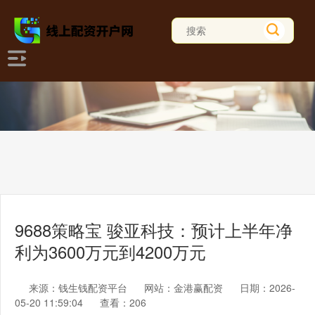
9688策略宝 骏亚科技：预计上半年净
利为3600万元到4200万元
来源：钱生钱配资平台
网站：金港赢配资
日期：2026-
05-20 11:59:04
查看：206