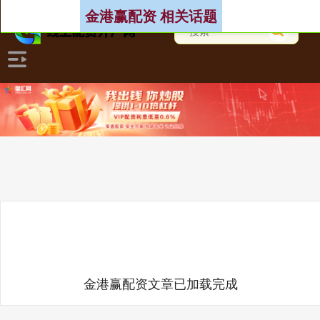
金港赢配资 相关话题
金港赢配资文章已加载完成