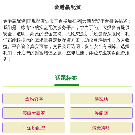
金港赢配资
金港赢配资|正规配资炒股平台搜加杠网|最新配资平台排名描述：
我们是一家专业的实盘配资服务平台，致力于为广大投资者提供
安全、透明、高效的资金支持。无论您是新手还是资深股民，我
们都能根据您的需求量身定制配资方案，助您灵活操作，放大收
益。平台资金真实可靠，交易公开透明，资金安全有保障。选择
我们，开启您的财富增值之旅！立即注册，体验专业实盘配资服
务！
话题标签
金风资本
趣投顾
策略大赢家
兴盛网
牛金所配资
聚美策略