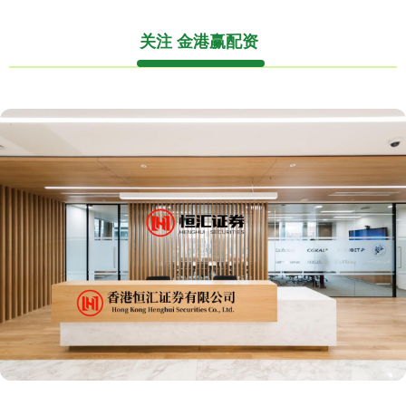
关注 金港赢配资