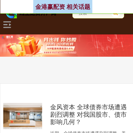
金港赢配资 相关话题
金风资本 全球债券市场遭遇
剧烈调整 对我国股市、债市
影响几何？
近期，全球债券市场遭遇剧烈调整，美