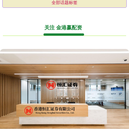
全部话题标签
关注 金港赢配资