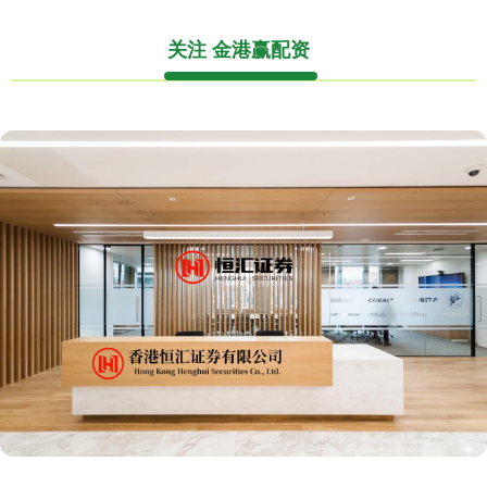
关注 金港赢配资