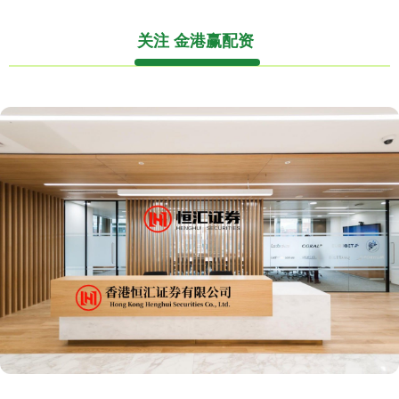
关注 金港赢配资